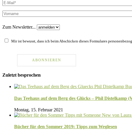
Zum Newsletter...
Mir ist bewusst, dass ich beim Abschicken dieses Formulares personenbezoge
Zuletzt besprochen
Das Teehaus auf dem Berg des Glücks – Phil Distelkamp 
Montag, 15. Februar 2021
Bücher für den Sommer 2019: Tipps zum Weglesen