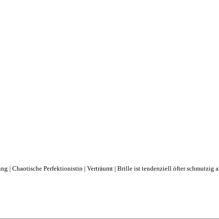
ng | Chaotische Perfektionistin | Verträumt | Brille ist tendenziell öfter schmutzig