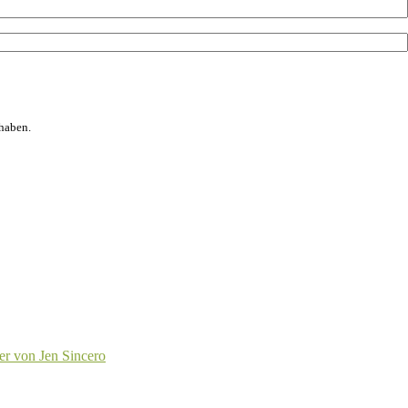
haben.