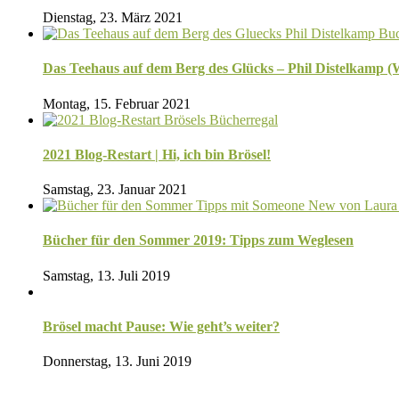
Dienstag, 23. März 2021
Das Teehaus auf dem Berg des Glücks – Phil Distelkamp 
Montag, 15. Februar 2021
2021 Blog-Restart | Hi, ich bin Brösel!
Samstag, 23. Januar 2021
Bücher für den Sommer 2019: Tipps zum Weglesen
Samstag, 13. Juli 2019
Brösel macht Pause: Wie geht’s weiter?
Donnerstag, 13. Juni 2019