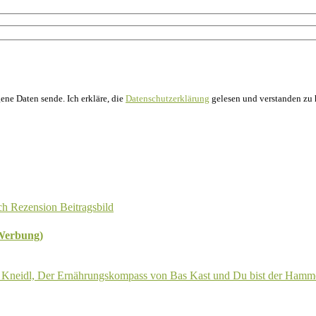
ne Daten sende. Ich erkläre, die
Datenschutzerklärung
gelesen und verstanden zu 
(Werbung)