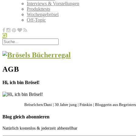
Interviews & Vorstellungen
Produkttests
Wochengebrösel
Off-Topic
AGB
Hi, ich bin Brösel!
Bröselchen/Dani | 30 Jahre jung | Fränkin | Bloggerin aus Begeisteru
Blog gleich abonnieren
Natürlich kostenlos & jederzeit abbestellbar