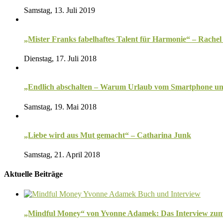
Samstag, 13. Juli 2019
„Mister Franks fabelhaftes Talent für Harmonie“ – Rachel
Dienstag, 17. Juli 2018
„Endlich abschalten – Warum Urlaub vom Smartphone uns 
Samstag, 19. Mai 2018
„Liebe wird aus Mut gemacht“ – Catharina Junk
Samstag, 21. April 2018
Aktuelle Beiträge
„Mindful Money“ von Yvonne Adamek: Das Interview zu