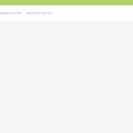
IMPRESSUM
DATENSCHUTZ