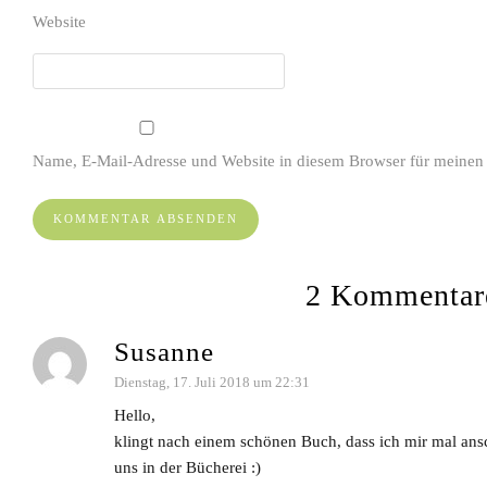
Website
Name, E-Mail-Adresse und Website in diesem Browser für meinen
2 Kommentar
Susanne
Dienstag, 17. Juli 2018 um 22:31
Hello,
klingt nach einem schönen Buch, dass ich mir mal anscha
uns in der Bücherei :)