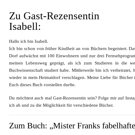
Zu Gast-Rezensentin
Isabell:
Hallo ich bin
Isabell
.
Ich bin schon von früher Kindheit an von Büchern begeistert. Da
Dorf aufwächst mit 100 Einwohnern und nur drei Fernsehprogra
meinen Lebensweg geprägt, als ich zum Studieren in die we
Buchwissenschaft studiert habe. Mittlerweile bin ich verheiratet,
wieder in mein Heimatdorf verschlagen. Meine Liebe für Bücher i
Euch dieses Buch vorstellen durfte.
Du möchtest auch mal Gast-Rezensentin sein?
Folge mir auf Insta
ich ab und zu die Möglichkeit für verschiedene Bücher.
Zum Buch: „Mister Franks fabelhafte