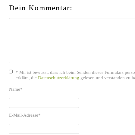
Dein Kommentar:
* Mir ist bewusst, dass ich beim Senden dieses Formulars per
erkläre, die
Datenschutzerklärung
gelesen und verstanden zu h
Name
*
E-Mail-Adresse
*