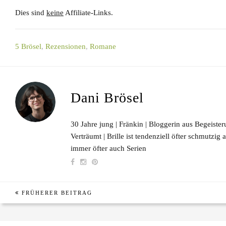
Dies sind
keine
Affiliate-Links.
5 Brösel
,
Rezensionen
,
Romane
Dani Brösel
30 Jahre jung | Fränkin | Bloggerin aus Begeisteru
Verträumt | Brille ist tendenziell öfter schmutzig
immer öfter auch Serien
FRÜHERER BEITRAG