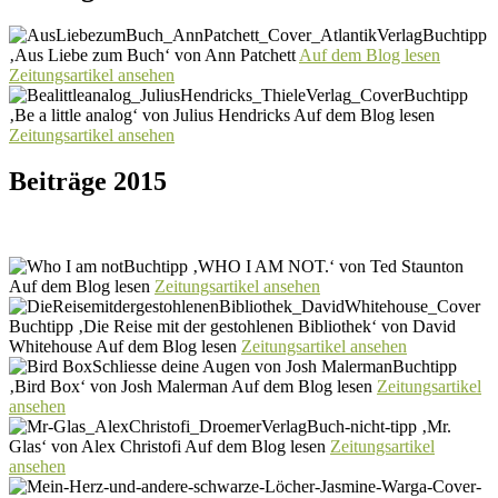
Buchtipp
‚Aus Liebe zum Buch‘ von Ann Patchett
Auf dem Blog lesen
Zeitungsartikel ansehen
Buchtipp
‚Be a little analog‘ von Julius Hendricks Auf dem Blog lesen
Zeitungsartikel ansehen
Beiträge 2015
Buchtipp ‚WHO I AM NOT.‘ von Ted Staunton
Auf dem Blog lesen
Zeitungsartikel ansehen
Buchtipp ‚Die Reise mit der gestohlenen Bibliothek‘ von David
Whitehouse Auf dem Blog lesen
Zeitungsartikel ansehen
Buchtipp
‚Bird Box‘ von Josh Malerman Auf dem Blog lesen
Zeitungsartikel
ansehen
Buch-nicht-tipp ‚Mr.
Glas‘ von Alex Christofi Auf dem Blog lesen
Zeitungsartikel
ansehen