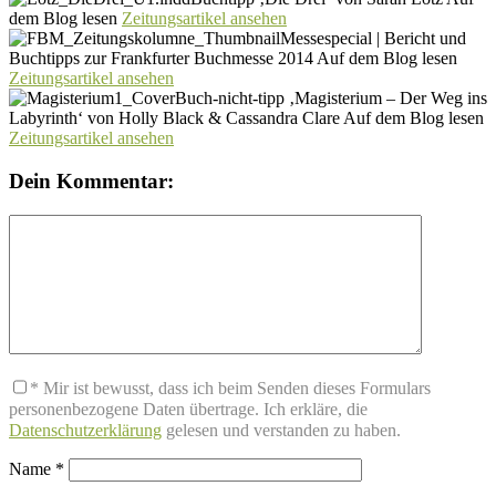
dem Blog lesen
Zeitungsartikel ansehen
Messespecial | Bericht und
Buchtipps zur Frankfurter Buchmesse 2014 Auf dem Blog lesen
Zeitungsartikel ansehen
Buch-nicht-tipp ‚Magisterium – Der Weg ins
Labyrinth‘ von Holly Black & Cassandra Clare Auf dem Blog lesen
Zeitungsartikel ansehen
Dein Kommentar:
* Mir ist bewusst, dass ich beim Senden dieses Formulars
personenbezogene Daten übertrage. Ich erkläre, die
Datenschutzerklärung
gelesen und verstanden zu haben.
Name
*