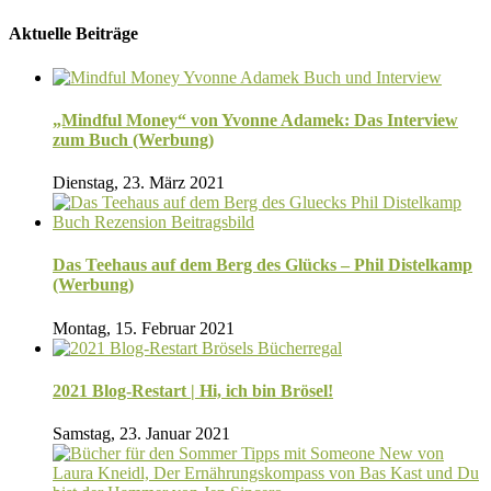
Aktuelle Beiträge
„Mindful Money“ von Yvonne Adamek: Das Interview
zum Buch (Werbung)
Dienstag, 23. März 2021
Das Teehaus auf dem Berg des Glücks – Phil Distelkamp
(Werbung)
Montag, 15. Februar 2021
2021 Blog-Restart | Hi, ich bin Brösel!
Samstag, 23. Januar 2021