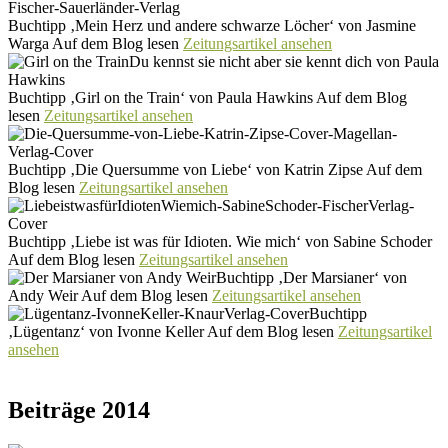
Buchtipp ‚Mein Herz und andere schwarze Löcher‘ von Jasmine
Warga Auf dem Blog lesen
Zeitungsartikel ansehen
Buchtipp ‚Girl on the Train‘ von Paula Hawkins Auf dem Blog
lesen
Zeitungsartikel ansehen
Buchtipp ‚Die Quersumme von Liebe‘ von Katrin Zipse Auf dem
Blog lesen
Zeitungsartikel ansehen
Buchtipp ‚Liebe ist was für Idioten. Wie mich‘ von Sabine Schoder
Auf dem Blog lesen
Zeitungsartikel ansehen
Buchtipp ‚Der Marsianer‘ von
Andy Weir Auf dem Blog lesen
Zeitungsartikel ansehen
Buchtipp
‚Lügentanz‘ von Ivonne Keller Auf dem Blog lesen
Zeitungsartikel
ansehen
Beiträge 2014