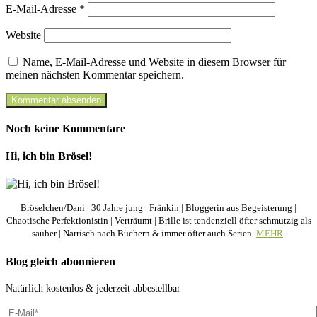
E-Mail-Adresse
*
Website
Name, E-Mail-Adresse und Website in diesem Browser für
meinen nächsten Kommentar speichern.
Noch keine Kommentare
Hi, ich bin Brösel!
Bröselchen/Dani | 30 Jahre jung | Fränkin | Bloggerin aus Begeisterung |
Chaotische Perfektionistin | Verträumt | Brille ist tendenziell öfter schmutzig als
sauber | Narrisch nach Büchern & immer öfter auch Serien.
MEHR
.
Blog gleich abonnieren
Natürlich kostenlos & jederzeit abbestellbar