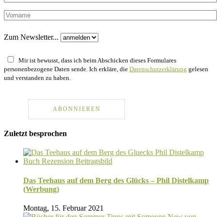
Zum Newsletter...
Mir ist bewusst, dass ich beim Abschicken dieses Formulares
personenbezogene Daten sende. Ich erkläre, die
Datenschutzerklärung
gelesen
und verstanden zu haben.
Zuletzt besprochen
Das Teehaus auf dem Berg des Glücks – Phil Distelkamp
(Werbung)
Montag, 15. Februar 2021