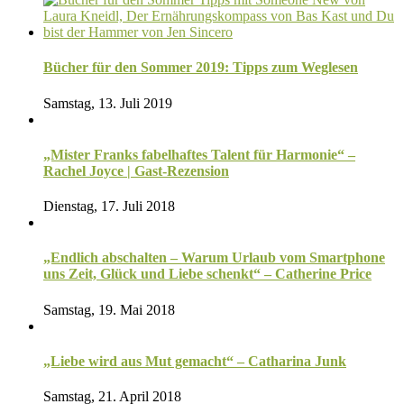
Bücher für den Sommer 2019: Tipps zum Weglesen
Samstag, 13. Juli 2019
„Mister Franks fabelhaftes Talent für Harmonie“ –
Rachel Joyce | Gast-Rezension
Dienstag, 17. Juli 2018
„Endlich abschalten – Warum Urlaub vom Smartphone
uns Zeit, Glück und Liebe schenkt“ – Catherine Price
Samstag, 19. Mai 2018
„Liebe wird aus Mut gemacht“ – Catharina Junk
Samstag, 21. April 2018