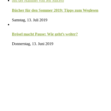
Bücher für den Sommer 2019: Tipps zum Weglesen
Samstag, 13. Juli 2019
Brösel macht Pause: Wie geht’s weiter?
Donnerstag, 13. Juni 2019