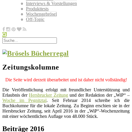
Interviews & Vorstellungen
Produkttests
Wochengebrösel
Off-Topic
Zeitungskolumne
Die Seite wird derzeit überarbeitet und ist daher nicht vollständig!
Die Veröffentlichung erfolgt mit freundlicher Unterstützung und
Erlaubnis der
Hersbrucker Zeitung
und der Redaktion der „WiP“ –
Woche im Pegnitztal
. Seit Februar 2014 schreibe ich die
Buchkolumne für die lokale Zeitung. Zu Beginn erschien sie in der
Hersbrucker Zeitung, seit April 2016 in der „WiP“-Wochenzeitung
mit einer wöchentlichen Auflage von 48.000 Stück.
Beiträge 2016