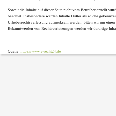
Soweit die Inhalte auf dieser Seite nicht vom Betreiber erstellt wu
beachtet. Insbesondere werden Inhalte Dritter als solche gekennzei
Urheberrechtsverletzung aufmerksam werden, bitten wir um einen
Bekanntwerden von Rechtsverletzungen werden wir derartige Inha
Quelle:
https://www.e-recht24.de