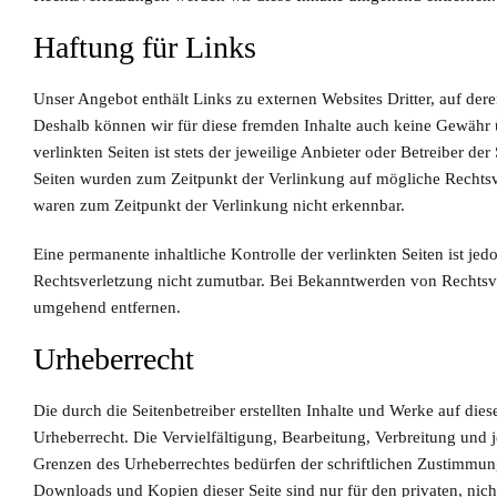
Haftung für Links
Unser Angebot enthält Links zu externen Websites Dritter, auf dere
Deshalb können wir für diese fremden Inhalte auch keine Gewähr 
verlinkten Seiten ist stets der jeweilige Anbieter oder Betreiber der
Seiten wurden zum Zeitpunkt der Verlinkung auf mögliche Rechtsve
waren zum Zeitpunkt der Verlinkung nicht erkennbar.
Eine permanente inhaltliche Kontrolle der verlinkten Seiten ist je
Rechtsverletzung nicht zumutbar. Bei Bekanntwerden von Rechtsve
umgehend entfernen.
Urheberrecht
Die durch die Seitenbetreiber erstellten Inhalte und Werke auf die
Urheberrecht. Die Vervielfältigung, Bearbeitung, Verbreitung und 
Grenzen des Urheberrechtes bedürfen der schriftlichen Zustimmung 
Downloads und Kopien dieser Seite sind nur für den privaten, nich