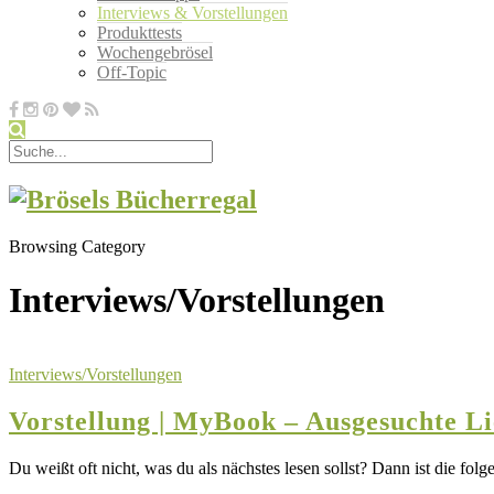
Interviews & Vorstellungen
Produkttests
Wochengebrösel
Off-Topic
Browsing Category
Interviews/Vorstellungen
Interviews/Vorstellungen
Vorstellung | MyBook – Ausgesuchte L
Du weißt oft nicht, was du als nächstes lesen sollst? Dann ist die 