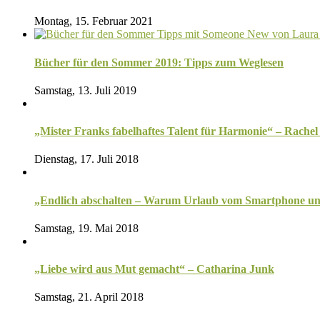
Montag, 15. Februar 2021
Bücher für den Sommer 2019: Tipps zum Weglesen
Samstag, 13. Juli 2019
„Mister Franks fabelhaftes Talent für Harmonie“ – Rachel
Dienstag, 17. Juli 2018
„Endlich abschalten – Warum Urlaub vom Smartphone uns 
Samstag, 19. Mai 2018
„Liebe wird aus Mut gemacht“ – Catharina Junk
Samstag, 21. April 2018