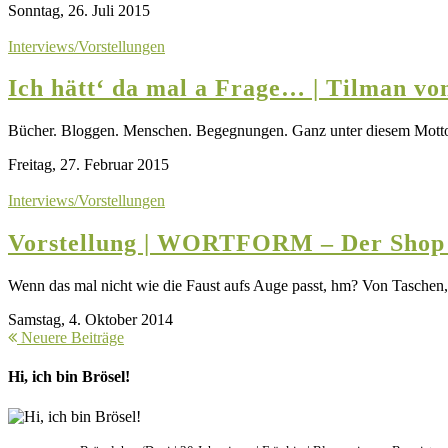
Sonntag, 26. Juli 2015
Interviews/Vorstellungen
Ich hätt‘ da mal a Frage… | Tilman vo
Bücher. Bloggen. Menschen. Begegnungen. Ganz unter diesem Motto 
Freitag, 27. Februar 2015
Interviews/Vorstellungen
Vorstellung | WORTFORM – Der Shop 
Wenn das mal nicht wie die Faust aufs Auge passt, hm? Von Tasc
Samstag, 4. Oktober 2014
Neuere Beiträge
Hi, ich bin Brösel!