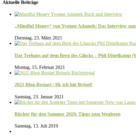
Aktuelle Beiträge
„Mindful Money“ von Yvonne Adamek: Das Interview zu
Dienstag, 23. März 2021
Das Teehaus auf dem Berg des Glücks – Phil Distelkamp 
Montag, 15. Februar 2021
2021 Blog-Restart | Hi, ich bin Brösel!
Samstag, 23. Januar 2021
Bücher für den Sommer 2019: Tipps zum Weglesen
Samstag, 13. Juli 2019