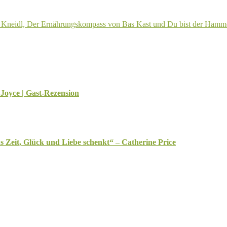
 Joyce | Gast-Rezension
Zeit, Glück und Liebe schenkt“ – Catherine Price