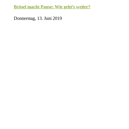
Brösel macht Pause: Wie geht’s weiter?
Donnerstag, 13. Juni 2019