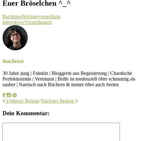
Euer Bröselchen ^_^
Buchtipps
Websitevorstellung
Interviews/Vorstellungen
Dani Brösel
30 Jahre jung | Fränkin | Bloggerin aus Begeisterung | Chaotische
Perfektionistin | Verträumt | Brille ist tendenziell öfter schmutzig als
sauber | Narrisch nach Büchern & immer öfter auch Serien
Früherer Beitrag
Nächster Beitrag
Dein Kommentar: