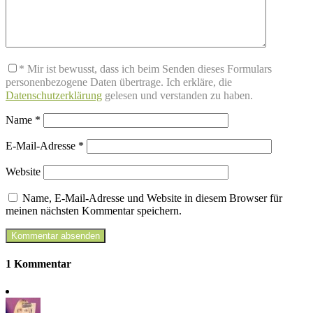
* Mir ist bewusst, dass ich beim Senden dieses Formulars
personenbezogene Daten übertrage. Ich erkläre, die
Datenschutzerklärung
gelesen und verstanden zu haben.
Name
*
E-Mail-Adresse
*
Website
Name, E-Mail-Adresse und Website in diesem Browser für
meinen nächsten Kommentar speichern.
1 Kommentar