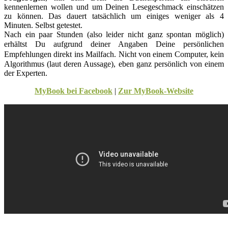
kennenlernen wollen und um Deinen Lesegeschmack einschätzen
zu können. Das dauert tatsächlich um einiges weniger als 4
Minuten. Selbst getestet.
Nach ein paar Stunden (also leider nicht ganz spontan möglich)
erhältst Du aufgrund deiner Angaben
Deine persönlichen
Empfehlungen direkt ins Mailfach
. Nicht von einem Computer, kein
Algorithmus (laut deren Aussage), eben ganz persönlich von einem
der Experten.
MyBook bei Facebook
|
Zur MyBook-Website