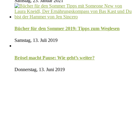
Samstag, 23. Januar 2021
Bücher für den Sommer 2019: Tipps zum Weglesen
Samstag, 13. Juli 2019
Brösel macht Pause: Wie geht’s weiter?
Donnerstag, 13. Juni 2019