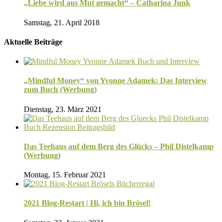
„Liebe wird aus Mut gemacht“ – Catharina Junk
Samstag, 21. April 2018
Aktuelle Beiträge
„Mindful Money“ von Yvonne Adamek: Das Interview
zum Buch (Werbung)
Dienstag, 23. März 2021
Das Teehaus auf dem Berg des Glücks – Phil Distelkamp
(Werbung)
Montag, 15. Februar 2021
2021 Blog-Restart | Hi, ich bin Brösel!