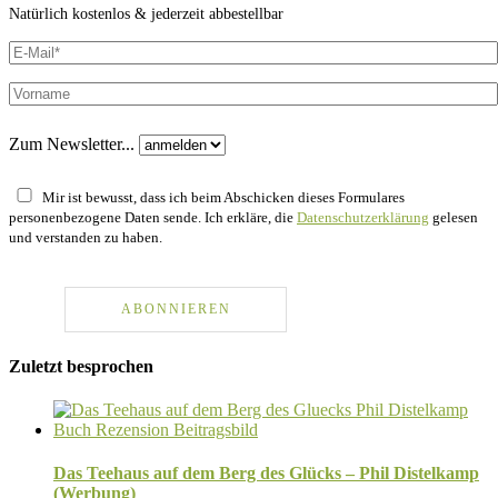
Natürlich kostenlos & jederzeit abbestellbar
Zum Newsletter...
Mir ist bewusst, dass ich beim Abschicken dieses Formulares
personenbezogene Daten sende. Ich erkläre, die
Datenschutzerklärung
gelesen
und verstanden zu haben.
Zuletzt besprochen
Das Teehaus auf dem Berg des Glücks – Phil Distelkamp
(Werbung)