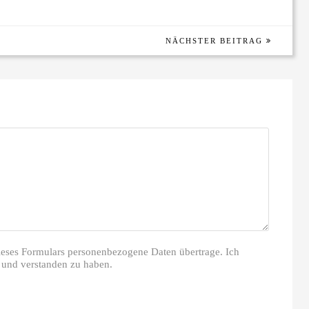
NÄCHSTER BEITRAG
dieses Formulars personenbezogene Daten übertrage. Ich
 und verstanden zu haben.