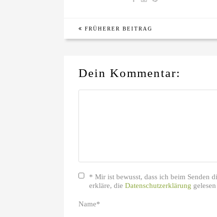
FRÜHERER BEITRAG
Dein Kommentar:
* Mir ist bewusst, dass ich beim Senden 
erkläre, die
Datenschutzerklärung
gelesen
Name
*