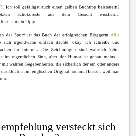
 Ich soll gefälligst auch einen gelben Buchtipp beisteuern?
tzten Schokoreste aus dem Gesicht wischen…
hier ist
mein Tipp
:
en der Spur“
ist das Buch der erfolgreichen Bloggerin
Allie
e sich irgendwann einfach dachte, okay, ich schreibe und
achen im Internet. Die Zeichnungen sind wahrlich keine
e im eigentlichen Sinn, aber der Humor ist genau meins –
 mit wahren Gegebenheiten, die sicherlich der ein oder andere
, das Buch ist im englischen Original nochmal besser, weil man
ann.
empfehlung versteckt sich