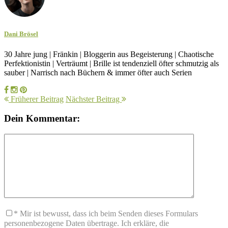
Dani Brösel
30 Jahre jung | Fränkin | Bloggerin aus Begeisterung | Chaotische
Perfektionistin | Verträumt | Brille ist tendenziell öfter schmutzig als
sauber | Narrisch nach Büchern & immer öfter auch Serien
Früherer Beitrag
Nächster Beitrag
Dein Kommentar:
* Mir ist bewusst, dass ich beim Senden dieses Formulars
personenbezogene Daten übertrage. Ich erkläre, die