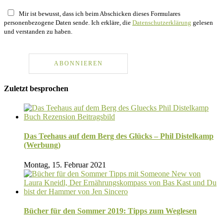
Mir ist bewusst, dass ich beim Abschicken dieses Formulares
personenbezogene Daten sende. Ich erkläre, die
Datenschutzerklärung
gelesen
und verstanden zu haben.
Zuletzt besprochen
Das Teehaus auf dem Berg des Glücks – Phil Distelkamp
(Werbung)
Montag, 15. Februar 2021
Bücher für den Sommer 2019: Tipps zum Weglesen