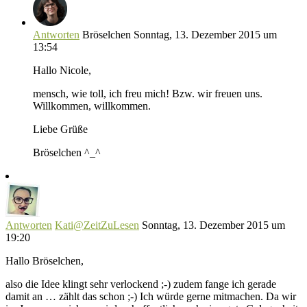
Antworten
Bröselchen
Sonntag, 13. Dezember 2015 um
13:54
Hallo Nicole,
mensch, wie toll, ich freu mich! Bzw. wir freuen uns.
Willkommen, willkommen.
Liebe Grüße
Bröselchen ^_^
Antworten
Kati@ZeitZuLesen
Sonntag, 13. Dezember 2015 um
19:20
Hallo Bröselchen,
also die Idee klingt sehr verlockend ;-) zudem fange ich gerade
damit an … zählt das schon ;-) Ich würde gerne mitmachen. Da wir