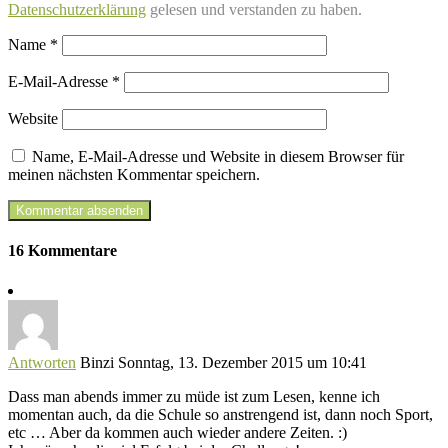
Datenschutzerklärung
gelesen und verstanden zu haben.
Name
*
E-Mail-Adresse
*
Website
Name, E-Mail-Adresse und Website in diesem Browser für
meinen nächsten Kommentar speichern.
16 Kommentare
Antworten
Binzi
Sonntag, 13. Dezember 2015 um 10:41
Dass man abends immer zu müde ist zum Lesen, kenne ich
momentan auch, da die Schule so anstrengend ist, dann noch Sport,
etc … Aber da kommen auch wieder andere Zeiten. :)