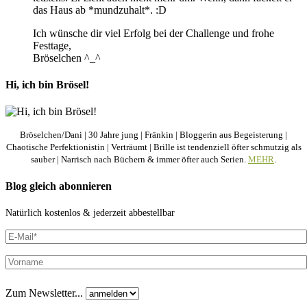
das Haus ab *mundzuhalt*. :D
Ich wünsche dir viel Erfolg bei der Challenge und frohe
Festtage,
Bröselchen ^_^
Hi, ich bin Brösel!
Bröselchen/Dani | 30 Jahre jung | Fränkin | Bloggerin aus Begeisterung |
Chaotische Perfektionistin | Verträumt | Brille ist tendenziell öfter schmutzig als
sauber | Narrisch nach Büchern & immer öfter auch Serien.
MEHR
.
Blog gleich abonnieren
Natürlich kostenlos & jederzeit abbestellbar
Zum Newsletter...