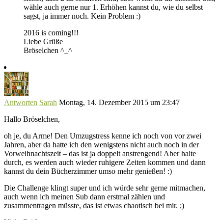
wähle auch gerne nur 1. Erhöhen kannst du, wie du selbst
sagst, ja immer noch. Kein Problem :)
2016 is coming!!!
Liebe Grüße
Bröselchen ^_^
Antworten
Sarah
Montag, 14. Dezember 2015 um 23:47
Hallo Bröselchen,
oh je, du Arme! Den Umzugstress kenne ich noch von vor zwei
Jahren, aber da hatte ich den wenigstens nicht auch noch in der
Vorweihnachtszeit – das ist ja doppelt anstrengend! Aber halte
durch, es werden auch wieder ruhigere Zeiten kommen und dann
kannst du dein Bücherzimmer umso mehr genießen! :)
Die Challenge klingt super und ich würde sehr gerne mitmachen,
auch wenn ich meinen Sub dann erstmal zählen und
zusammentragen müsste, das ist etwas chaotisch bei mir. ;)