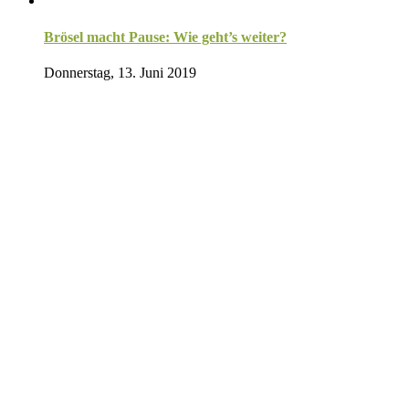
Brösel macht Pause: Wie geht’s weiter?
Donnerstag, 13. Juni 2019