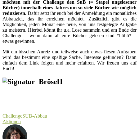
möchten mit der Challenge den SuB (= Stapel ungelesener
Bücher) innerhalb eines Jahres um so viele Bücher wie möglich
reduzieren.
Dafür setzt ihr euch bei der Anmeldung ein monatliches
Abbauziel, das ihr erreichen möchtet. Zusätzlich gibt es die
Möglichkeit, jeden Monat eine neue, von uns festgelegte Aufgabe
zu meistern. Hierbei könnt ihr u.a. Lose sammeln und am Ende der
Challenge – wenn dann all eure Bücher gelesen sind *höhö* –
etwas gewinnen.
Mit ein bisschen Anreiz und teilweise auch etwas fiesen Aufgaben
wird das bestimmt eine spaßige Sache. Interesse gefunden? Dann
einfach dem Link folgen und mehr erfahren. Wir freuen uns auf
Euch!
Challenge
SUB-Abbau
Aktionen