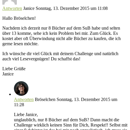
Antworten
Janice
Sonntag, 13. Dezember 2015 um 11:08
Hallo Bröselchen!
Nachdem ich derzeit nur 8 Bücher auf dem SuB habe und selten
über 13 komme, sehe ich kein Problem bei mir. Zum Glück. Es
kostet aber oft Überwindung nicht alle Bücher zu kaufen, die ich
gerne lesen möchte.
Ich wünsche dir viel Glück mit deinem Challenge und natürlich
auch viel Lesevergnügen! Du schaffst das!
Liebe Grüße
Janice
Antworten
Bröselchen
Sonntag, 13. Dezember 2015 um
11:28
Liebe Janice,
unglaublich, nur 8 Bücher auf dem SuB? Dann macht die
Challenge wirklich keinen Sinn für Dich, Respekt!! Selbst mit