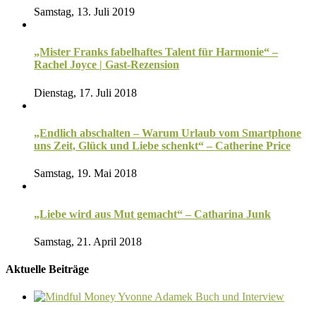
Samstag, 13. Juli 2019
„Mister Franks fabelhaftes Talent für Harmonie“ –
Rachel Joyce | Gast-Rezension
Dienstag, 17. Juli 2018
„Endlich abschalten – Warum Urlaub vom Smartphone
uns Zeit, Glück und Liebe schenkt“ – Catherine Price
Samstag, 19. Mai 2018
„Liebe wird aus Mut gemacht“ – Catharina Junk
Samstag, 21. April 2018
Aktuelle Beiträge