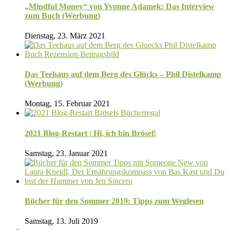
„Mindful Money“ von Yvonne Adamek: Das Interview
zum Buch (Werbung)
Dienstag, 23. März 2021
Das Teehaus auf dem Berg des Glücks – Phil Distelkamp
(Werbung)
Montag, 15. Februar 2021
2021 Blog-Restart | Hi, ich bin Brösel!
Samstag, 23. Januar 2021
Bücher für den Sommer 2019: Tipps zum Weglesen
Samstag, 13. Juli 2019