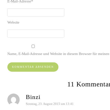
E-Mail-Adresse
*
Website
Name, E-Mail-Adresse und Website in diesem Browser für meinen
11 Kommenta
Binzi
Sonntag, 23. August 2015 um 13:41