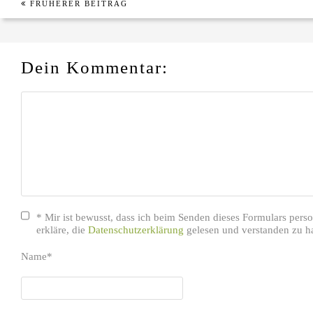
FRÜHERER BEITRAG
Dein Kommentar:
* Mir ist bewusst, dass ich beim Senden dieses Formulars per
erkläre, die
Datenschutzerklärung
gelesen und verstanden zu h
Name
*