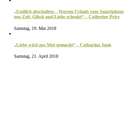
„Endlich abschalten – Warum Urlaub vom Smartphone
uns Zeit, Glück und Liebe schenkt“ – Catherine Price
Samstag, 19. Mai 2018
„Liebe wird aus Mut gemacht“ – Catharina Junk
Samstag, 21. April 2018