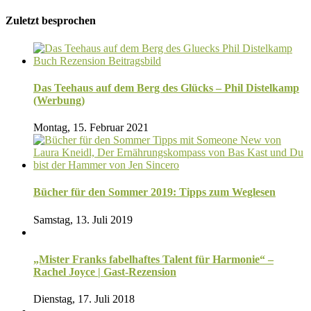
Zuletzt besprochen
Das Teehaus auf dem Berg des Glücks – Phil Distelkamp
(Werbung)
Montag, 15. Februar 2021
Bücher für den Sommer 2019: Tipps zum Weglesen
Samstag, 13. Juli 2019
„Mister Franks fabelhaftes Talent für Harmonie“ –
Rachel Joyce | Gast-Rezension
Dienstag, 17. Juli 2018