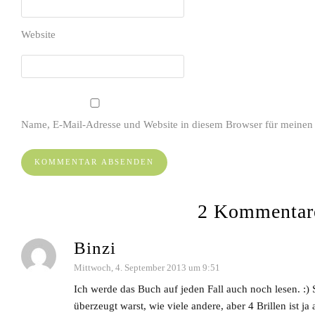
Website
Name, E-Mail-Adresse und Website in diesem Browser für meinen
2 Kommentar
Binzi
Mittwoch, 4. September 2013 um 9:51
Ich werde das Buch auf jeden Fall auch noch lesen. :)
überzeugt warst, wie viele andere, aber 4 Brillen ist ja a