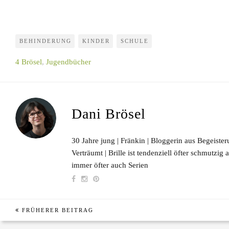
BEHINDERUNG
KINDER
SCHULE
4 Brösel
,
Jugendbücher
Dani Brösel
30 Jahre jung | Fränkin | Bloggerin aus Begeisteru
Verträumt | Brille ist tendenziell öfter schmutzig
immer öfter auch Serien
FRÜHERER BEITRAG