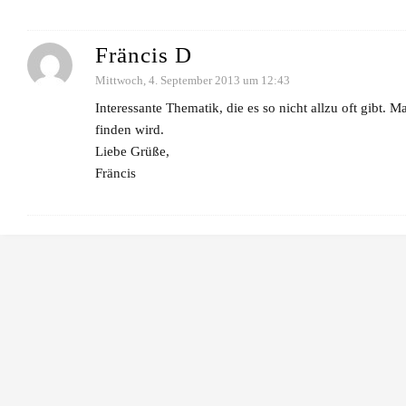
Fräncis D
Mittwoch, 4. September 2013 um 12:43
Interessante Thematik, die es so nicht allzu oft gibt.
finden wird.
Liebe Grüße,
Fräncis