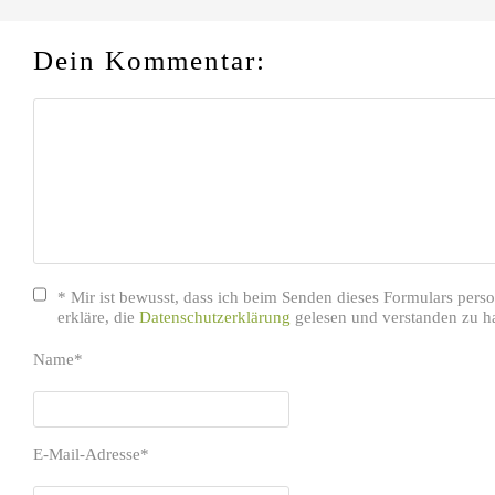
Dein Kommentar:
* Mir ist bewusst, dass ich beim Senden dieses Formulars per
erkläre, die
Datenschutzerklärung
gelesen und verstanden zu h
Name
*
E-Mail-Adresse
*