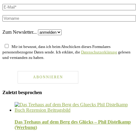
Zum Newsletter...
Mir ist bewusst, dass ich beim Abschicken dieses Formulares
personenbezogene Daten sende. Ich erkläre, die
Datenschutzerklärung
gelesen
und verstanden zu haben.
Zuletzt besprochen
Das Teehaus auf dem Berg des Glücks – Phil Distelkamp
(Werbung)