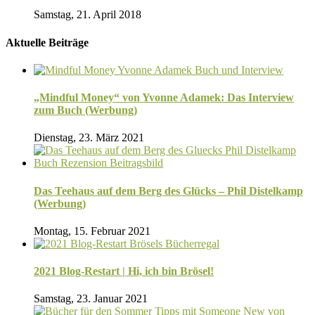
Samstag, 21. April 2018
Aktuelle Beiträge
„Mindful Money“ von Yvonne Adamek: Das Interview
zum Buch (Werbung)
Dienstag, 23. März 2021
Das Teehaus auf dem Berg des Glücks – Phil Distelkamp
(Werbung)
Montag, 15. Februar 2021
2021 Blog-Restart | Hi, ich bin Brösel!
Samstag, 23. Januar 2021