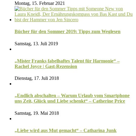
Montag, 15. Februar 2021
Bücher für den Sommer 2019: Tipps zum Weglesen
Samstag, 13. Juli 2019
„Mister Franks fabelhaftes Talent für Harmonie“ –
Rachel Joyce | Gast-Rezension
Dienstag, 17. Juli 2018
„Endlich abschalten – Warum Urlaub vom Smartphone
uns Zeit, Glück und Liebe schenkt“ – Catherine Price
Samstag, 19. Mai 2018
„Liebe wird aus Mut gemacht“ – Catharina Junk