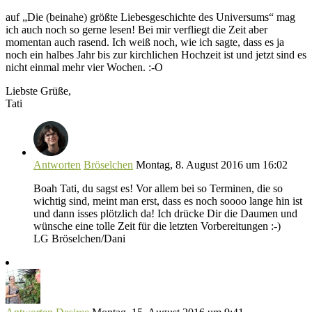
auf „Die (beinahe) größte Liebesgeschichte des Universums“ mag
ich auch noch so gerne lesen! Bei mir verfliegt die Zeit aber
momentan auch rasend. Ich weiß noch, wie ich sagte, dass es ja
noch ein halbes Jahr bis zur kirchlichen Hochzeit ist und jetzt sind es
nicht einmal mehr vier Wochen. :-O
Liebste Grüße,
Tati
Antworten
Bröselchen
Montag, 8. August 2016 um 16:02
Boah Tati, du sagst es! Vor allem bei so Terminen, die so
wichtig sind, meint man erst, dass es noch soooo lange hin ist
und dann isses plötzlich da! Ich drücke Dir die Daumen und
wünsche eine tolle Zeit für die letzten Vorbereitungen :-)
LG Bröselchen/Dani