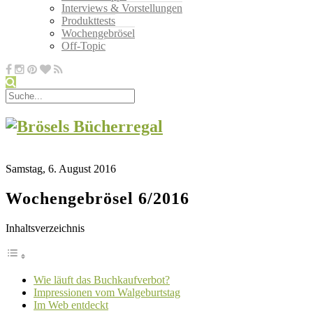
Interviews & Vorstellungen
Produkttests
Wochengebrösel
Off-Topic
Samstag, 6. August 2016
Wochengebrösel 6/2016
Inhaltsverzeichnis
Wie läuft das Buchkaufverbot?
Impressionen vom Walgeburtstag
Im Web entdeckt