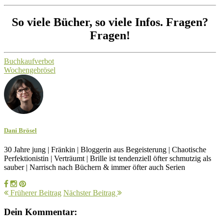
So viele Bücher, so viele Infos. Fragen?
Fragen!
Buchkaufverbot
Wochengebrösel
Dani Brösel
30 Jahre jung | Fränkin | Bloggerin aus Begeisterung | Chaotische
Perfektionistin | Verträumt | Brille ist tendenziell öfter schmutzig als
sauber | Narrisch nach Büchern & immer öfter auch Serien
Früherer Beitrag
Nächster Beitrag
Dein Kommentar: