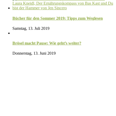
Bücher für den Sommer 2019: Tipps zum Weglesen
Samstag, 13. Juli 2019
Brösel macht Pause: Wie geht’s weiter?
Donnerstag, 13. Juni 2019