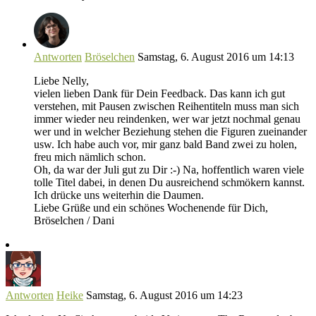
Antworten
Bröselchen
Samstag, 6. August 2016 um 14:13
Liebe Nelly,
vielen lieben Dank für Dein Feedback. Das kann ich gut
verstehen, mit Pausen zwischen Reihentiteln muss man sich
immer wieder neu reindenken, wer war jetzt nochmal genau
wer und in welcher Beziehung stehen die Figuren zueinander
usw. Ich habe auch vor, mir ganz bald Band zwei zu holen,
freu mich nämlich schon.
Oh, da war der Juli gut zu Dir :-) Na, hoffentlich waren viele
tolle Titel dabei, in denen Du ausreichend schmökern kannst.
Ich drücke uns weiterhin die Daumen.
Liebe Grüße und ein schönes Wochenende für Dich,
Bröselchen / Dani
Antworten
Heike
Samstag, 6. August 2016 um 14:23