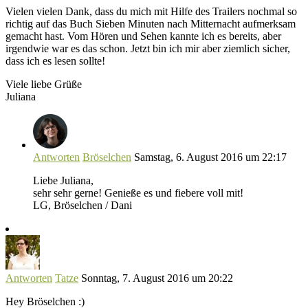
Vielen vielen Dank, dass du mich mit Hilfe des Trailers nochmal so
richtig auf das Buch Sieben Minuten nach Mitternacht aufmerksam
gemacht hast. Vom Hören und Sehen kannte ich es bereits, aber
irgendwie war es das schon. Jetzt bin ich mir aber ziemlich sicher,
dass ich es lesen sollte!
Viele liebe Grüße
Juliana
Antworten
Bröselchen
Samstag, 6. August 2016 um 22:17
Liebe Juliana,
sehr sehr gerne! Genieße es und fiebere voll mit!
LG, Bröselchen / Dani
Antworten
Tatze
Sonntag, 7. August 2016 um 20:22
Hey Bröselchen :)