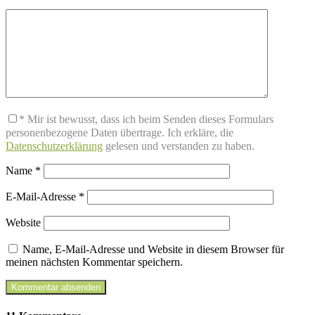
* Mir ist bewusst, dass ich beim Senden dieses Formulars
personenbezogene Daten übertrage. Ich erkläre, die
Datenschutzerklärung
gelesen und verstanden zu haben.
Name
*
E-Mail-Adresse
*
Website
Name, E-Mail-Adresse und Website in diesem Browser für
meinen nächsten Kommentar speichern.