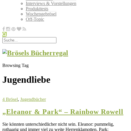
Interviews & Vorstellungen
Produkttests
Wochengebrösel
Off-Topic
Browsing Tag
Jugendliebe
4 Brösel
,
Jugendbücher
„Eleanor & Park“ – Rainbow Rowell
Sie könnten unterschiedlicher nicht sein. Eleanor: pummelig,
rothaarig und immer viel zu weite Herrenklamotten. Park: