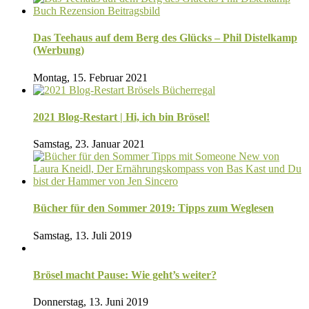
Das Teehaus auf dem Berg des Glücks – Phil Distelkamp
(Werbung)
Montag, 15. Februar 2021
2021 Blog-Restart | Hi, ich bin Brösel!
Samstag, 23. Januar 2021
Bücher für den Sommer 2019: Tipps zum Weglesen
Samstag, 13. Juli 2019
Brösel macht Pause: Wie geht’s weiter?
Donnerstag, 13. Juni 2019