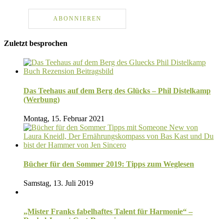
Zuletzt besprochen
Das Teehaus auf dem Berg des Glücks – Phil Distelkamp
(Werbung)
Montag, 15. Februar 2021
Bücher für den Sommer 2019: Tipps zum Weglesen
Samstag, 13. Juli 2019
„Mister Franks fabelhaftes Talent für Harmonie“ –