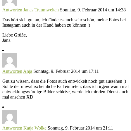
Antworten
Janas Traumwelten
Sonntag, 9. Februar 2014 um 14:38
Das hört sich gut an, ich fände es auch sehr schön, meine Fotos bei
Instagram auch in der Hand haben zu können :)
Liebe Grüße,
Jana
Antworten
Anja
Sonntag, 9. Februar 2014 um 17:11
Gut zu wissen, dass die Fotos auch entwickelt noch gut aussehen :)
Sollte der unwahrscheinliche Fall eintreten, dass ich irgendwann mal
entwicklungswürdige Bilder schieße, werde ich mir den Dienst auch
mal ansehen XD
Antworten
Katja Wolke
Sonntag, 9. Februar 2014 um 21:11