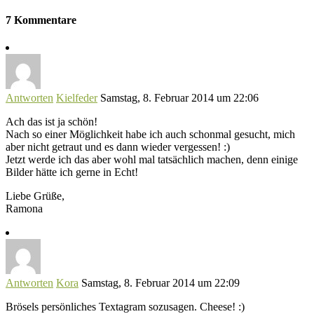
7 Kommentare
Antworten
Kielfeder
Samstag, 8. Februar 2014 um 22:06
Ach das ist ja schön!
Nach so einer Möglichkeit habe ich auch schonmal gesucht, mich
aber nicht getraut und es dann wieder vergessen! :)
Jetzt werde ich das aber wohl mal tatsächlich machen, denn einige
Bilder hätte ich gerne in Echt!
Liebe Grüße,
Ramona
Antworten
Kora
Samstag, 8. Februar 2014 um 22:09
Brösels persönliches Textagram sozusagen. Cheese! :)