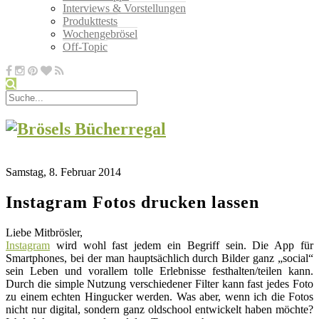
Interviews & Vorstellungen
Produkttests
Wochengebrösel
Off-Topic
Samstag, 8. Februar 2014
Instagram Fotos drucken lassen
Liebe Mitbrösler,
Instagram
wird wohl fast jedem ein Begriff sein. Die App für
Smartphones, bei der man hauptsächlich durch Bilder ganz „social“
sein Leben und vorallem tolle Erlebnisse festhalten/teilen kann.
Durch die simple Nutzung verschiedener Filter kann fast jedes Foto
zu einem echten Hingucker werden. Was aber, wenn ich die Fotos
nicht nur digital, sondern ganz oldschool entwickelt haben möchte?