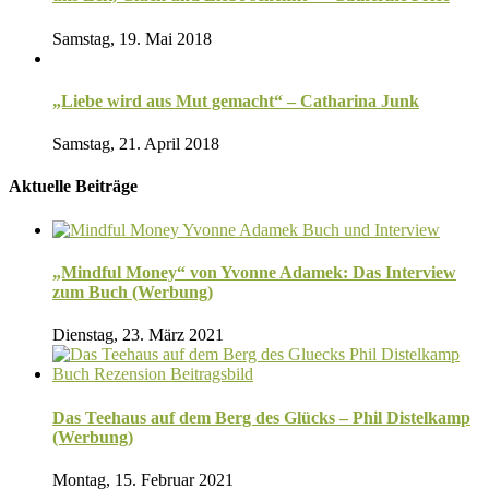
Samstag, 19. Mai 2018
„Liebe wird aus Mut gemacht“ – Catharina Junk
Samstag, 21. April 2018
Aktuelle Beiträge
„Mindful Money“ von Yvonne Adamek: Das Interview
zum Buch (Werbung)
Dienstag, 23. März 2021
Das Teehaus auf dem Berg des Glücks – Phil Distelkamp
(Werbung)
Montag, 15. Februar 2021