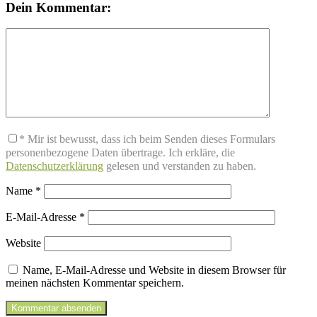
Dein Kommentar:
* Mir ist bewusst, dass ich beim Senden dieses Formulars
personenbezogene Daten übertrage. Ich erkläre, die
Datenschutzerklärung
gelesen und verstanden zu haben.
Name
*
E-Mail-Adresse
*
Website
Name, E-Mail-Adresse und Website in diesem Browser für
meinen nächsten Kommentar speichern.