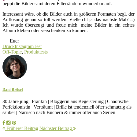
peppt die Bilder samt deren Filterrändern wunderbar auf.
Interessant wärs, ob die Bilder auch in größeren Formaten bzgl. der
Auflösung genau so toll werden. Vielleicht ja das nächste Mal? :-)
Ich wurde überzeugt und freue mich, meine Bilder in ein echtes
Album kleben oder verschenken zu können.
Euer
Druck
Instagram
Test
Off-Topic
,
Produkttests
Dani Brösel
30 Jahre jung | Fränkin | Bloggerin aus Begeisterung | Chaotische
Perfektionistin | Verträumt | Brille ist tendenziell öfter schmutzig als
sauber | Narrisch nach Büchern & immer öfter auch Serien
Früherer Beitrag
Nächster Beitrag