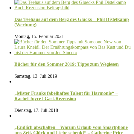
Das Teehaus auf dem Berg des Glücks – Phil Distelkamp
(Werbung)
Montag, 15. Februar 2021
Bücher für den Sommer 2019: Tipps zum Weglesen
Samstag, 13. Juli 2019
„Mister Franks fabelhaftes Talent für Harmonie“ –
Rachel Joyce | Gast-Rezension
Dienstag, 17. Juli 2018
„Endlich abschalten – Warum Urlaub vom Smartphone
uns Zeit, Glück und Liebe schenkt“ – Catherine Price