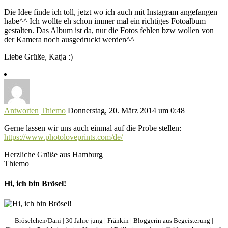
Die Idee finde ich toll, jetzt wo ich auch mit Instagram angefangen
habe^^ Ich wollte eh schon immer mal ein richtiges Fotoalbum
gestalten. Das Album ist da, nur die Fotos fehlen bzw wollen von
der Kamera noch ausgedruckt werden^^
Liebe Grüße, Katja :)
Antworten
Thiemo
Donnerstag, 20. März 2014 um 0:48
Gerne lassen wir uns auch einmal auf die Probe stellen:
https://www.photoloveprints.com/de/
Herzliche Grüße aus Hamburg
Thiemo
Hi, ich bin Brösel!
Bröselchen/Dani | 30 Jahre jung | Fränkin | Bloggerin aus Begeisterung |