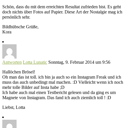
Schön, dass du mit dem erreichten Resultat zufrieden bist. Es geht
doch nichts über Fotos auf Papier. Diese Art der Nostalgie mag ich
persönlich sehr.
Bildhübsche Grüße,
Kora
Antworten
Lotta Lunatic
Sonntag, 9. Februar 2014 um 9:56
Hallöchen Brösel!
Oh man das ist toll. ich bin ja auch so ein Instagram Freak und ich
muss das auch unbedingt mal machen. :D Vielleicht wenn ich noch
mehr tolle Bilder auf Insta habe ;D
Ich habe auch mal einen Testbericht gelesen und da ging es um
Magnete von Instagram. Das fand ich auch ziemlich toll ! :D
Liebst, Lotta