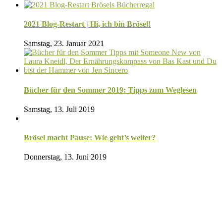
2021 Blog-Restart | Hi, ich bin Brösel!
Samstag, 23. Januar 2021
Bücher für den Sommer 2019: Tipps zum Weglesen
Samstag, 13. Juli 2019
Brösel macht Pause: Wie geht’s weiter?
Donnerstag, 13. Juni 2019