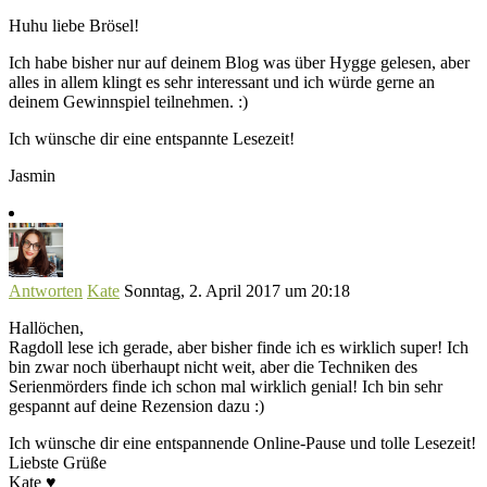
Huhu liebe Brösel!
Ich habe bisher nur auf deinem Blog was über Hygge gelesen, aber
alles in allem klingt es sehr interessant und ich würde gerne an
deinem Gewinnspiel teilnehmen. :)
Ich wünsche dir eine entspannte Lesezeit!
Jasmin
Antworten
Kate
Sonntag, 2. April 2017 um 20:18
Hallöchen,
Ragdoll lese ich gerade, aber bisher finde ich es wirklich super! Ich
bin zwar noch überhaupt nicht weit, aber die Techniken des
Serienmörders finde ich schon mal wirklich genial! Ich bin sehr
gespannt auf deine Rezension dazu :)
Ich wünsche dir eine entspannende Online-Pause und tolle Lesezeit!
Liebste Grüße
Kate ♥